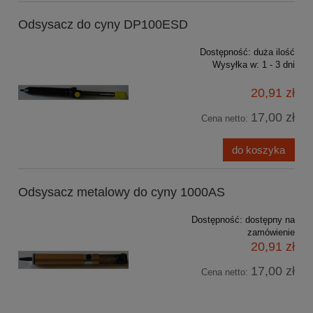
Odsysacz do cyny DP100ESD
Dostępność:
duża ilość
Wysyłka w:
1 - 3 dni
20,91 zł
17,00 zł
Cena netto:
do koszyka
Odsysacz metalowy do cyny 1000AS
Dostępność:
dostępny na
zamówienie
20,91 zł
17,00 zł
Cena netto: