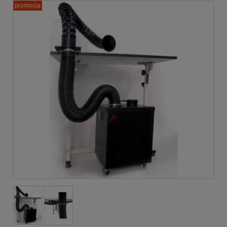
promocja