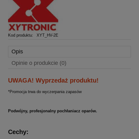
Kod produktu:
XYT_HV-2E
Opis
Opinie o produkcie (0)
UWAGA! Wyprzedaż produktu!
*Promocja trwa do wyczerpania zapasów
Podwójny, profesjonalny pochłaniacz oparów.
Cechy: