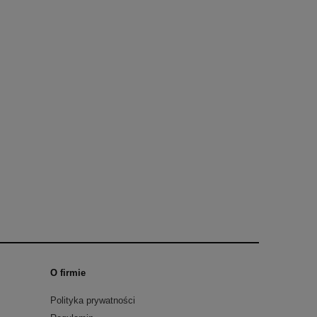
O firmie
Polityka prywatności