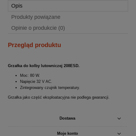
Opis
Produkty powiązane
Opinie o produkcie (0)
Przegląd produktu
Grzałka do kolby lutowniczej 208ESD.
Moc: 80 W.
Napięcie 32 V AC.
Zintegrowany czujnik temperatury.
Grzałka jako część eksploatacyjna nie podlega gwarancji.
Dostawa
Moje konto