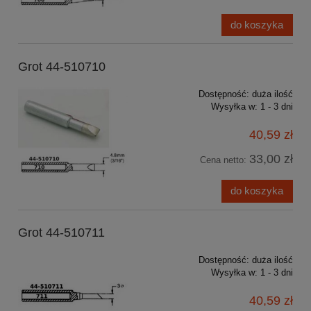
do koszyka
Grot 44-510710
Dostępność:
duża ilość
Wysyłka w:
1 - 3 dni
40,59 zł
33,00 zł
Cena netto:
do koszyka
Grot 44-510711
Dostępność:
duża ilość
Wysyłka w:
1 - 3 dni
40,59 zł