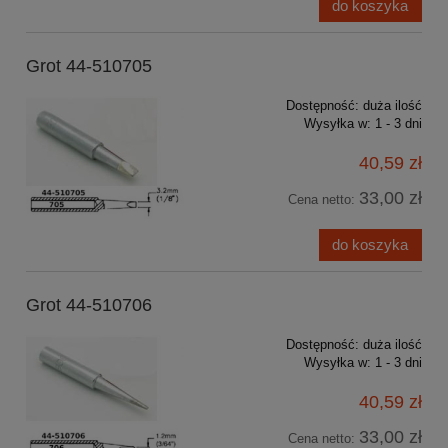
do koszyka
Grot 44-510705
Dostępność:
duża ilość
Wysyłka w:
1 - 3 dni
40,59 zł
33,00 zł
Cena netto:
do koszyka
Grot 44-510706
Dostępność:
duża ilość
Wysyłka w:
1 - 3 dni
40,59 zł
33,00 zł
Cena netto: