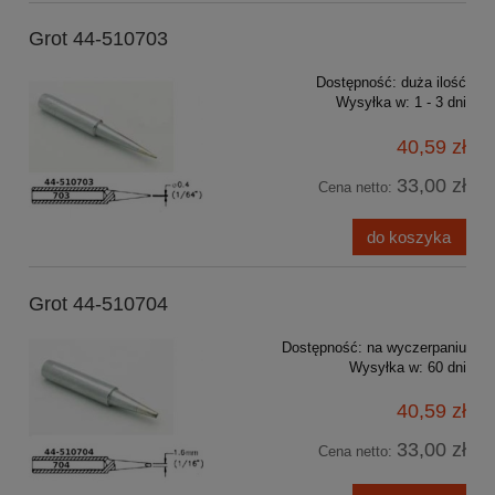
Grot 44-510703
Dostępność:
duża ilość
Wysyłka w:
1 - 3 dni
40,59 zł
33,00 zł
Cena netto:
do koszyka
Grot 44-510704
Dostępność:
na wyczerpaniu
Wysyłka w:
60 dni
40,59 zł
33,00 zł
Cena netto: