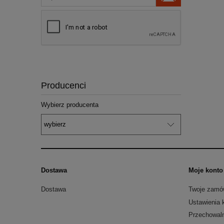
Producenci
Wybierz producenta
Dostawa
Moje konto
Dostawa
Twoje zamó
Ustawienia 
Przechowal