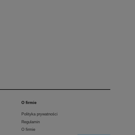
O firmie
Polityka prywatności
Regulamin
O firmie