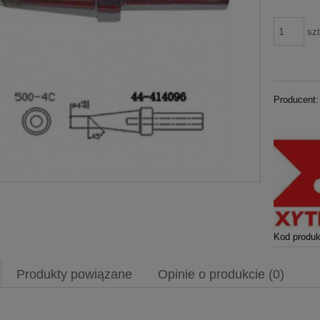
szt
Producent:
Kod produk
Produkty powiązane
Opinie o produkcie (0)